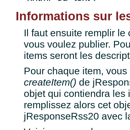
Informations sur le
Il faut ensuite remplir l
vous voulez publier. Pou
items seront les descript
Pour chaque item, vous
createItem()
de jRespon
objet qui contiendra les 
remplissez alors cet obje
jResponseRss20 avec 