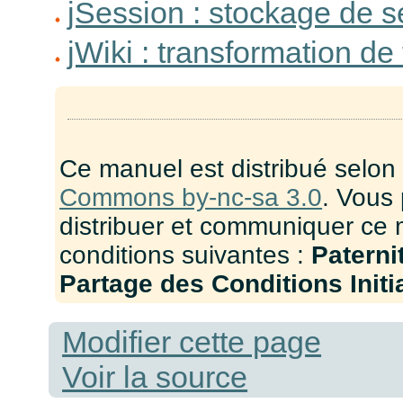
jSession : stockage de 
jWiki : transformation de 
Ce manuel est distribué selon
Commons by-nc-sa 3.0
. Vous 
distribuer et communiquer ce 
conditions suivantes :
Paterni
Partage des Conditions Initia
Modifier cette page
Voir la source