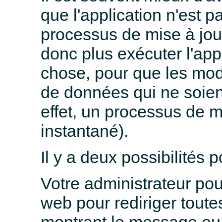
que l'application n'est p
processus de mise à jour
donc plus exécuter l'app
chose, pour que les mod
de données qui ne soien
effet, un processus de m
instantané).
Il y a deux possibilités 
Votre administrateur pour
web pour rediriger toute
montrant le message ou 