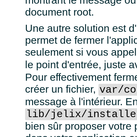
document root.
Une autre solution est d
permet de fermer l'appli
seulement si vous appe
le point d'entrée, juste 
Pour effectivement ferme
créer un fichier,
var/co
message à l'intérieur. En
lib/jelix/installe
bien sûr proposer votre 