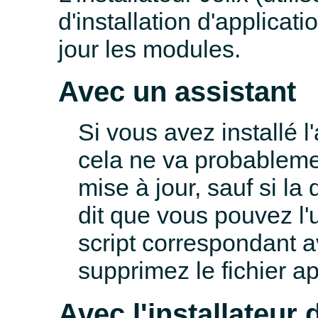
d'installation d'applicati
jour les modules.
Avec un assistant
Si vous avez installé l
cela ne va probableme
mise à jour, sauf si la
dit que vous pouvez l'u
script correspondant a
supprimez le fichier ap
Avec l'installateur 