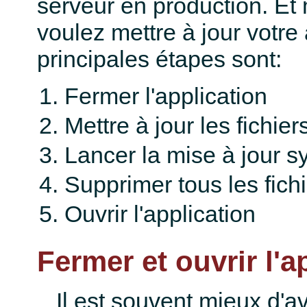
serveur en production. Et
voulez mettre à jour votre 
principales étapes sont:
Fermer l'application
Mettre à jour les fichier
Lancer la mise à jour s
Supprimer tous les fich
Ouvrir l'application
Fermer et ouvrir l'a
Il est souvent mieux d'a