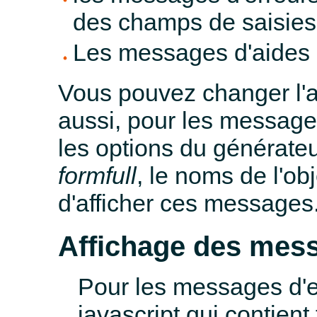
des champs de saisies
Les messages d'aides
Vous pouvez changer l'
aussi, pour les messages
les options du générate
formfull
, le noms de l'ob
d'afficher ces messages
Affichage des mess
Pour les messages d'err
javascript qui contient