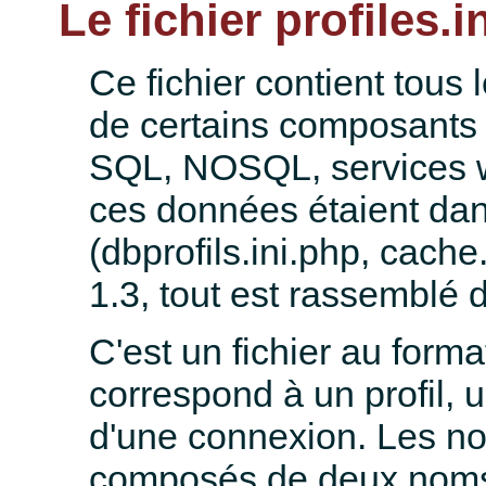
Le fichier profiles.i
Ce fichier contient tous
de certains composants 
SQL, NOSQL, services we
ces données étaient dans
(dbprofils.ini.php, cache
1.3, tout est rassemblé d
C'est un fichier au forma
correspond à un profil, u
d'une connexion. Les no
composés de deux noms 