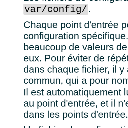
.
var/config/
Chaque point d'entrée pe
configuration spécifique.
beaucoup de valeurs de 
eux. Pour éviter de répé
dans chaque fichier, il y
commun, qui a pour no
Il est automatiquement lu
au point d'entrée, et il n
dans les points d'entrée