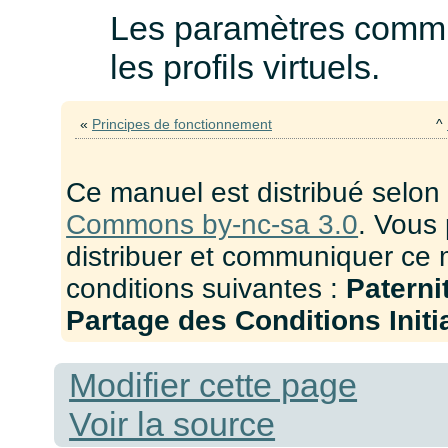
Les paramètres commun
les profils virtuels.
«
Principes de fonctionnement
^
Ce manuel est distribué selon
Commons by-nc-sa 3.0
. Vous 
distribuer et communiquer ce 
conditions suivantes :
Paterni
Partage des Conditions Initia
Modifier cette page
Voir la source