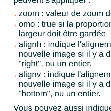
zoom : valeur de zoom d
omo : true si la proportio
largeur doit être gardée
alignh : indique l'aligne
nouvelle image si il y a de
"right", ou un entier.
alignv : indique l'aligne
nouvelle image si il y a d
"bottom", ou un entier.
Vous pouvez aussi indique