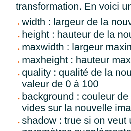
transformation. En voici un
width : largeur de la nou
height : hauteur de la n
maxwidth : largeur maxi
maxheight : hauteur max
quality : qualité de la no
valeur de 0 à 100
background : couleur de 
vides sur la nouvelle im
shadow : true si on veut