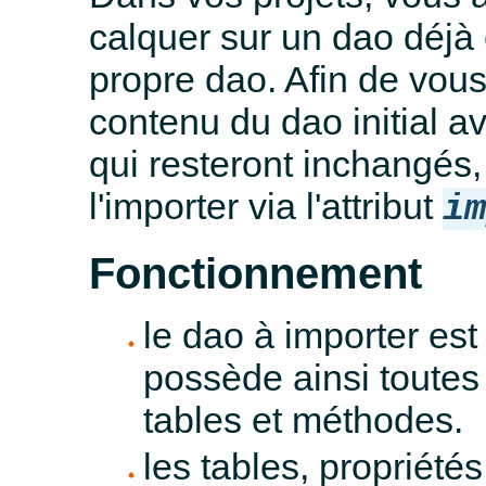
calquer sur un dao déjà 
propre dao. Afin de vous 
contenu du dao initial a
qui resteront inchangés,
l'importer via l'attribut
i
Fonctionnement
le dao à importer est
possède ainsi toutes 
tables et méthodes.
les tables, propriété