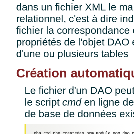
dans un fichier XML le ma
relationnel, c'est à dire i
fichier la correspondance 
propriétés de l'objet DAO
d'une ou plusieurs tables
Création automatiq
Le fichier d'un DAO peut
le script
cmd
en ligne de
de base de données exi