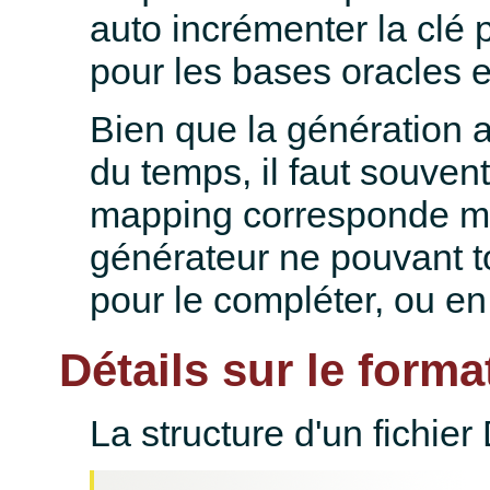
auto incrémenter la clé
pour les bases oracles e
Bien que la génération 
du temps, il faut souvent
mapping corresponde mieu
générateur ne pouvant to
pour le compléter, ou en
Détails sur le form
La structure d'un fichie