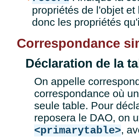
propriétés de l'objet et
donc les propriétés qu'i
Correspondance si
Déclaration de la ta
On appelle correspon
correspondance où un
seule table. Pour décla
reposera le DAO, on uti
, av
<primarytable>