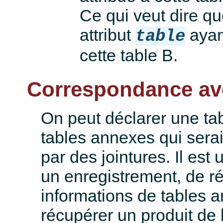
Ce qui veut dire que
attribut
ayan
table
cette table B.
Correspondance ave
On peut déclarer une tab
tables annexes qui seraie
par des jointures. Il est 
un enregistrement, de 
informations de tables 
récupérer un produit de 