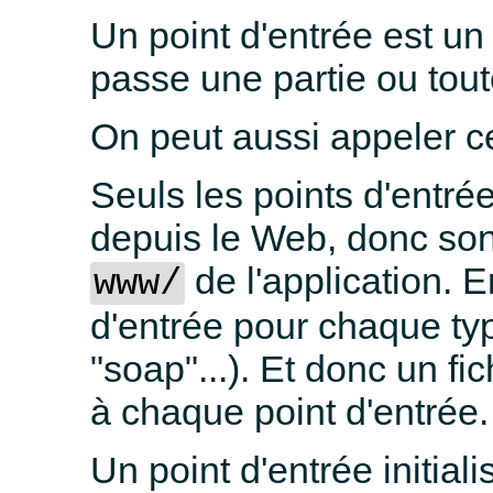
Un point d'entrée est un 
passe une partie ou tou
On peut aussi appeler ce
Seuls les points d'entré
depuis le Web, donc sont
de l'application. 
www/
d'entrée pour chaque ty
"soap"...). Et donc un fi
à chaque point d'entrée.
Un point d'entrée initial