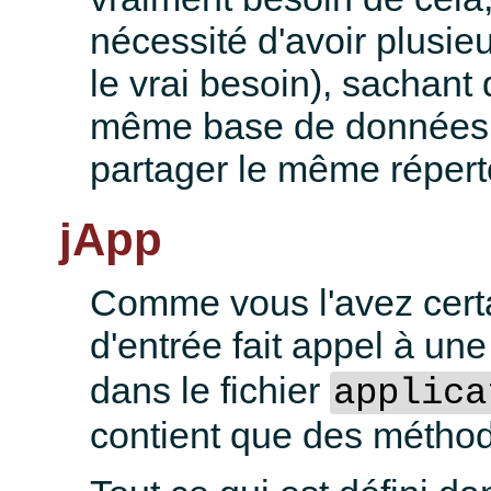
nécessité d'avoir plusieu
le vrai besoin), sachant 
même base de données,
partager le même réper
jApp
Comme vous l'avez cert
d'entrée fait appel à un
dans le fichier
applica
contient que des méthod