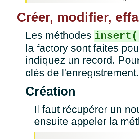
Créer, modifier, ef
Les méthodes
insert(
la factory sont faites p
indiquez un record. Pou
clés de l'enregistrement
Création
Il faut récupérer un nou
ensuite appeler la m