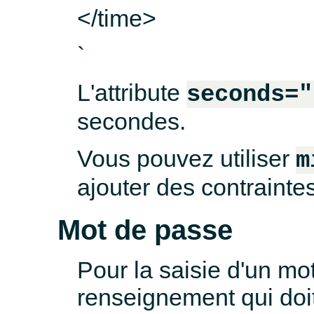
</time>
`
L'attribute
seconds="
secondes.
Vous pouvez utiliser
m
ajouter des contraintes
Mot de passe
Pour la saisie d'un mo
renseignement qui doit