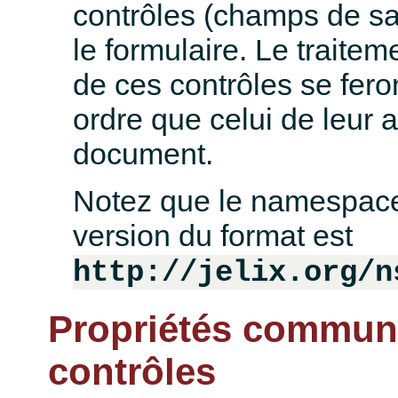
contrôles (champs de s
le formulaire. Le traiteme
de ces contrôles se fer
ordre que celui de leur 
document.
Notez que le namespace
version du format est
http://jelix.org/n
Propriétés commun
contrôles