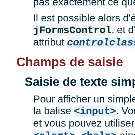
pas exactement ce que
Il est possible alors d
, et 
jFormsControl
attribut
controlclas
Champs de saisie
Saisie de texte sim
Pour afficher un simple
la balise
. Vo
<input>
et vous pouvez utilise