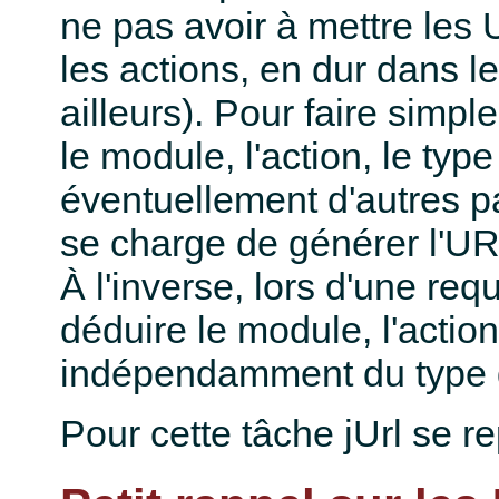
ne pas avoir à mettre les
les actions, en dur dans l
ailleurs). Pour faire simple,
le module, l'action, le typ
éventuellement d'autres p
se charge de générer l'U
À l'inverse, lors d'une req
déduire le module, l'action
indépendamment du type 
Pour cette tâche jUrl se r