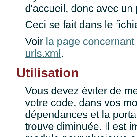
d'accueil, donc avec un 
Ceci se fait dans le fich
Voir
la page concernant l
urls.xml
.
Utilisation
Vous devez éviter de m
votre code, dans vos mo
dépendances et la porta
trouve diminuée. Il est im