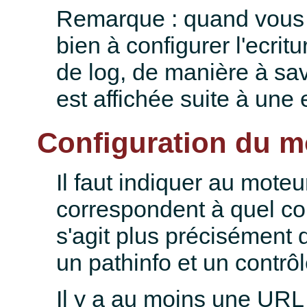
Remarque : quand vous 
bien à configurer l'ecrit
de log, de manière à sav
est affichée suite à une 
Configuration du m
Il faut indiquer au mote
correspondent à quel con
s'agit plus précisément 
un pathinfo et un contrôl
Il y a au moins une URL 