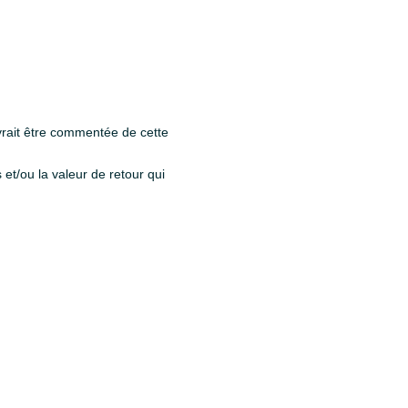
vrait être commentée de cette
et/ou la valeur de retour qui