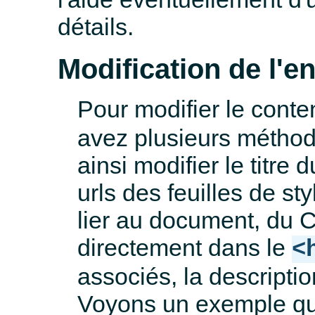
détails.
Modification de l'e
Pour modifier le conte
avez plusieurs méthod
ainsi modifier le titre 
urls des feuilles de sty
lier au document, du C
directement dans le
<
associés, la descripti
Voyons un exemple qu