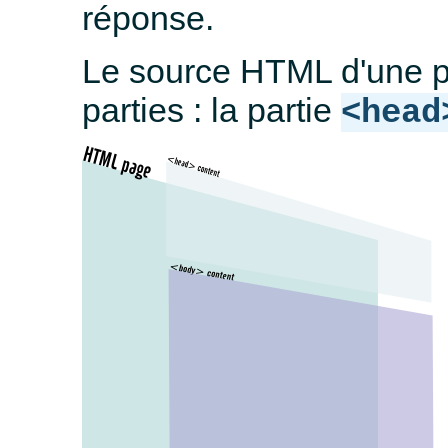
réponse.
Le source HTML d'une 
parties : la partie
<head