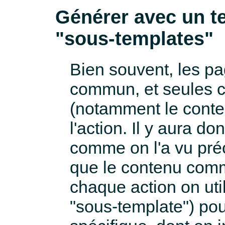
Générer avec un te
"sous-templates"
Bien souvent, les pa
commun, et seules c
(notamment le conten
l'action. Il y aura do
comme on l'a vu pré
que le contenu comm
chaque action on uti
"sous-template") pou