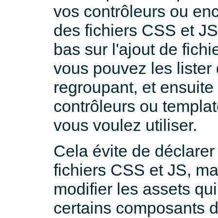
vos contrôleurs ou enc
des fichiers CSS et JS 
bas sur l'ajout de fich
vous pouvez les lister 
regroupant, et ensuite
contrôleurs ou templat
vous voulez utiliser.
Cela évite de déclarer
fichiers CSS et JS, ma
modifier les assets qui
certains composants d