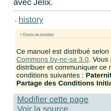
avec Jelix.
history
«
Plugins de template
Ce manuel est distribué selon
Commons by-nc-sa 3.0
. Vous 
distribuer et communiquer ce 
conditions suivantes :
Paterni
Partage des Conditions Initia
Modifier cette page
Voir la source