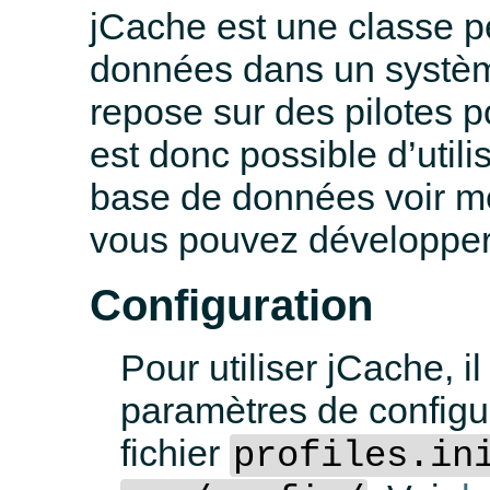
jCache est une classe p
données dans un systè
repose sur des pilotes p
est donc possible d’uti
base de données voir mê
vous pouvez développer 
Configuration
Pour utiliser jCache, il
paramètres de configu
fichier
profiles.in