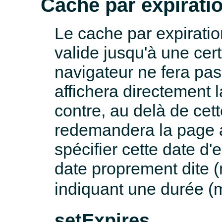
Cache par expirati
Le cache par expiratio
valide jusqu'à une cert
navigateur ne fera pa
affichera directement 
contre, au delà de cett
redemandera la page 
spécifier cette date d'e
date proprement dite
indiquant une durée 
setExpires