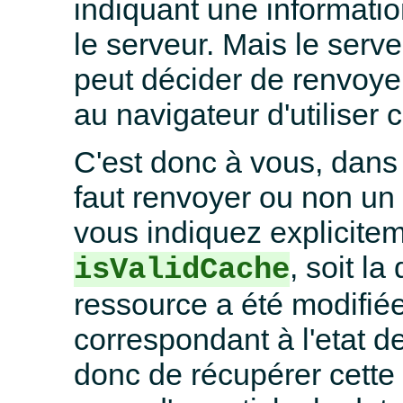
indiquant une informatio
le serveur. Mais le serve
peut décider de renvoye
au navigateur d'utiliser c
C'est donc à vous, dans v
faut renvoyer ou non un
vous indiquez explicite
, soit la
isValidCache
ressource a été modifiée
correspondant à l'etat d
donc de récupérer cette 