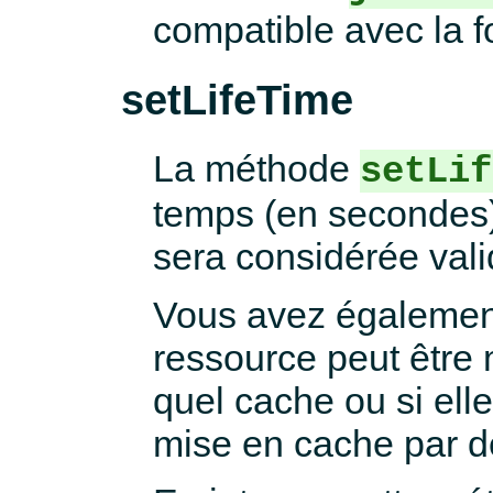
compatible avec la 
setLifeTime
La méthode
setLif
temps (en secondes)
sera considérée vali
Vous avez également l
ressource peut être 
quel cache ou si elle
mise en cache par de