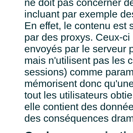
ne doit pas concerner d
incluant par exemple des 
En effet, le contenu est
par des proxys. Ceux-ci 
envoyés par le serveur 
mais n'utilisent pas le
sessions) comme paramèt
mémorisent donc qu'une 
tout les utilisateurs obt
elle contient des donnée
des conséquences dram