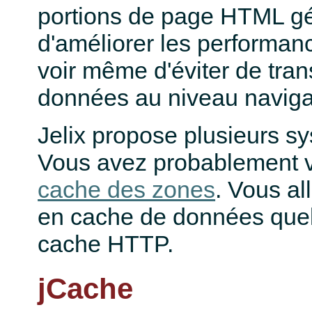
portions de page HTML g
d'améliorer les performan
voir même d'éviter de tran
données au niveau naviga
Jelix propose plusieurs s
Vous avez probablement 
cache des zones
. Vous all
en cache de données quelco
cache HTTP.
jCache