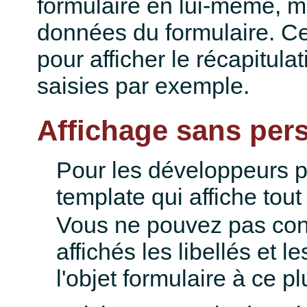
formulaire en lui-même, m
données du formulaire. Cel
pour afficher le récapitula
saisies par exemple.
Affichage sans per
Pour les développeurs pr
template qui affiche tout
Vous ne pouvez pas cont
affichés les libellés et 
l'objet formulaire à ce pl